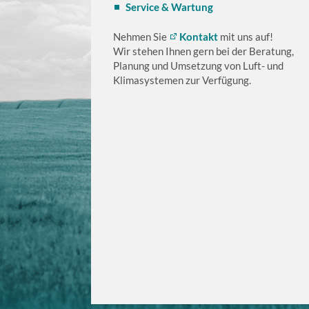
Service & Wartung
Nehmen Sie
Kontakt
mit uns auf!
Wir stehen Ihnen gern bei der Beratung,
Planung und Umsetzung von Luft- und
Klimasystemen zur Verfügung.