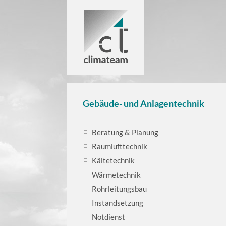
Gebäude- und Anlagentechnik
Beratung & Planung
Raumlufttechnik
Kältetechnik
Wärmetechnik
Rohrleitungsbau
Instandsetzung
Notdienst