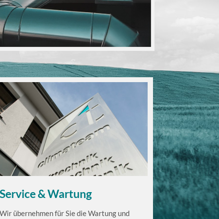
Service & Wartung
Wir übernehmen für Sie die Wartung und