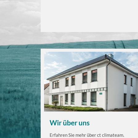
Wir über uns
Erfahren Sie mehr über ct climateam.