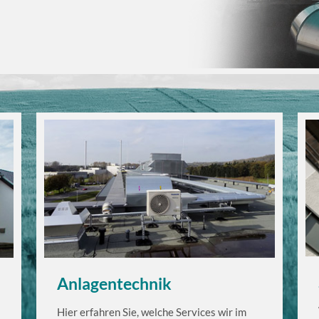
Anlagentechnik
Hier erfahren Sie, welche Services wir im